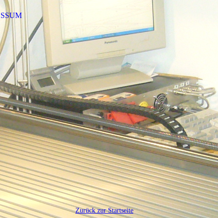
ESSUM
Zurück zur Startseite