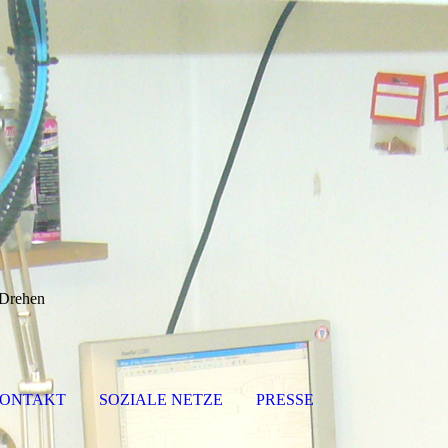
-Drehen
ONTAKT
SOZIALE NETZE
PRESSE