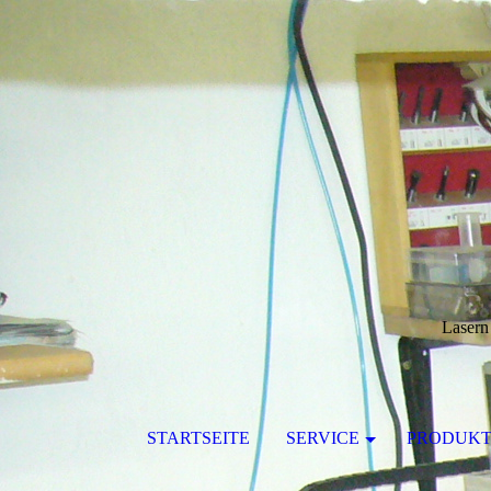
Lasern
STARTSEITE
SERVICE
PRODUKT