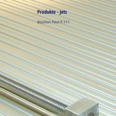
Produkte - Jets
Boulton Paul P.111