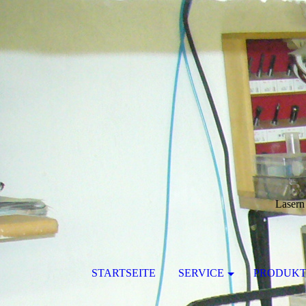
Lasern
STARTSEITE
SERVICE
PRODUKT