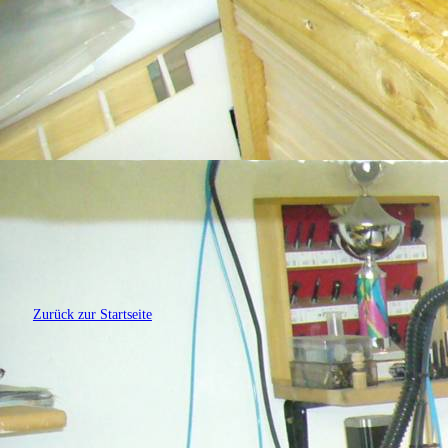
Zurück zur Startseite