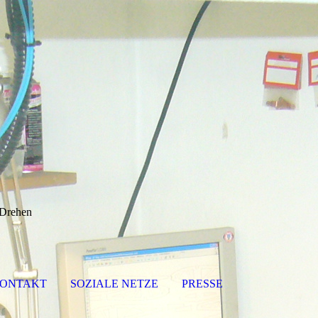
-Drehen
ONTAKT
SOZIALE NETZE
PRESSE