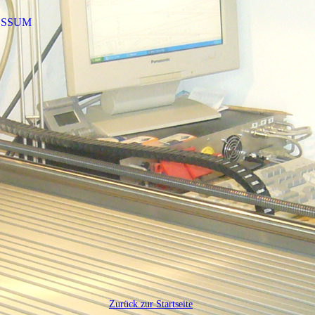
ESSUM
Zurück zur Startseite