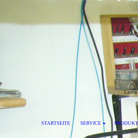
Lasern
STARTSEITE
SERVICE
PRODUKT