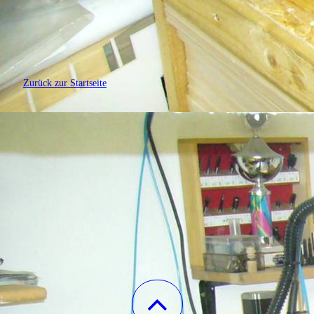
Zurück zur Startseite