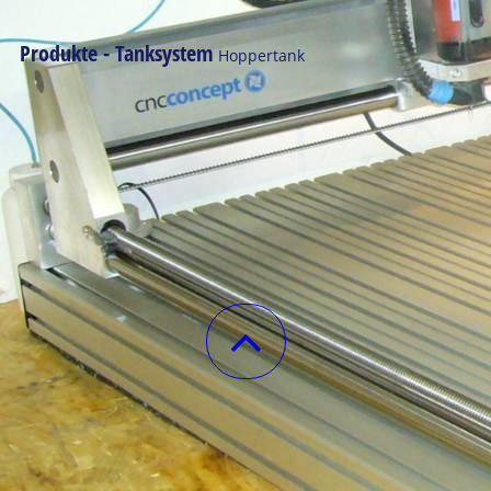
Produkte - Tanksystem
Hoppertank