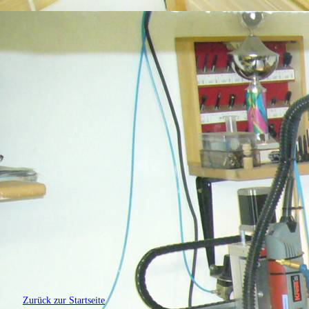
Zurück zur Startseite